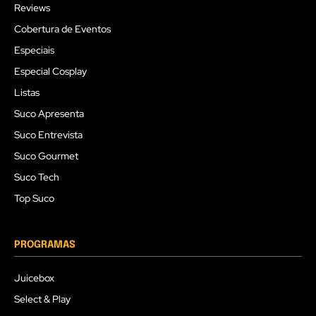
Reviews
Cobertura de Eventos
Especiais
Especial Cosplay
Listas
Suco Apresenta
Suco Entrevista
Suco Gourmet
Suco Tech
Top Suco
PROGRAMAS
Juicebox
Select & Play