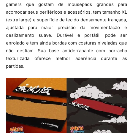
gamers que gostam de mousepads grandes para
acomodar seus periféricos e acessórios, tem tamanho XL
(extra large) e superfície de tecido densamente trançada,
ajustada para maior precisão da movimentação e
deslizamento suave. Durável e portátil, pode ser
enrolado e tem ainda bordas com costuras niveladas que
não desfiam. Sua base antiderrapante com borracha
texturizada oferece melhor aderência durante as
partidas.