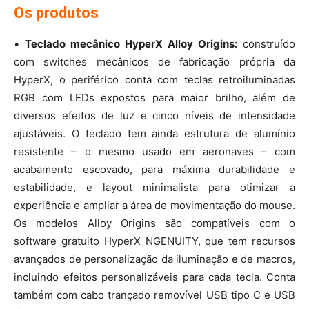
Os produtos
•
Teclado mecânico HyperX Alloy Origins:
construído
com switches mecânicos de fabricação própria da
HyperX, o periférico conta com teclas retroiluminadas
RGB com LEDs expostos para maior brilho, além de
diversos efeitos de luz e cinco níveis de intensidade
ajustáveis. O teclado tem ainda estrutura de alumínio
resistente – o mesmo usado em aeronaves – com
acabamento escovado, para máxima durabilidade e
estabilidade, e layout minimalista para otimizar a
experiência e ampliar a área de movimentação do mouse.
Os modelos Alloy Origins são compatíveis com o
software gratuito HyperX NGENUITY, que tem recursos
avançados de personalização da iluminação e de macros,
incluindo efeitos personalizáveis para cada tecla. Conta
também com cabo trançado removível USB tipo C e USB