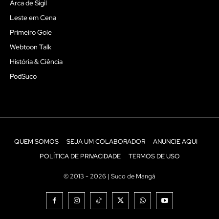
Arca de Sigil
Leste em Cena
Primeiro Gole
Webtoon Talk
História & Ciência
PodSuco
QUEM SOMOS
SEJA UM COLABORADOR
ANUNCIE AQUI
POLÍTICA DE PRIVACIDADE
TERMOS DE USO
© 2013 - 2026 | Suco de Mangá