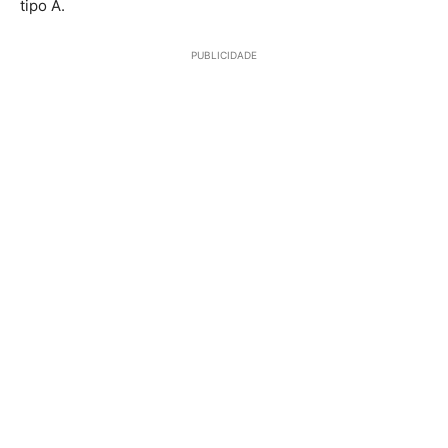
tipo A.
PUBLICIDADE