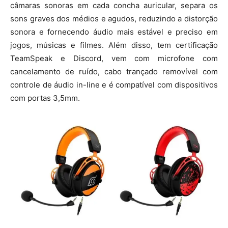
câmaras sonoras em cada concha auricular, separa os
sons graves dos médios e agudos, reduzindo a distorção
sonora e fornecendo áudio mais estável e preciso em
jogos, músicas e filmes. Além disso, tem certificação
TeamSpeak e Discord, vem com microfone com
cancelamento de ruído, cabo trançado removível com
controle de áudio in-line e é compatível com dispositivos
com portas 3,5mm.