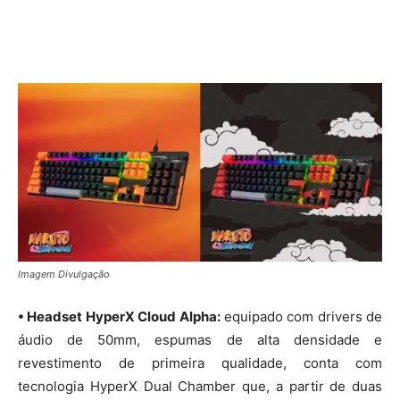
Imagem Divulgação
• Headset HyperX Cloud Alpha:
equipado com drivers de
áudio de 50mm, espumas de alta densidade e
revestimento de primeira qualidade, conta com
tecnologia HyperX Dual Chamber que, a partir de duas