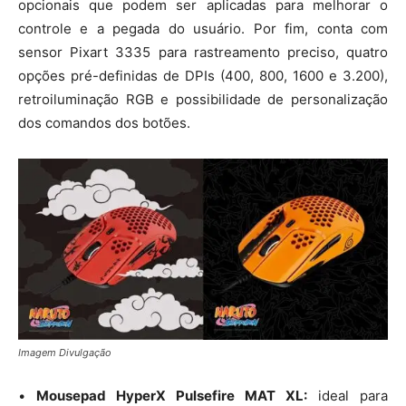
opcionais que podem ser aplicadas para melhorar o
controle e a pegada do usuário. Por fim, conta com
sensor Pixart 3335 para rastreamento preciso, quatro
opções pré-definidas de DPIs (400, 800, 1600 e 3.200),
retroiluminação RGB e possibilidade de personalização
dos comandos dos botões.
Imagem Divulgação
•
Mousepad HyperX Pulsefire MAT XL:
ideal para