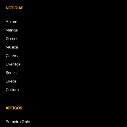
NOTÍCIAS
Anime
Mangá
Games
Música
Cinema
Eventos
Séries
Livros
Cultura
ARTIGOS
Primeiro Gole