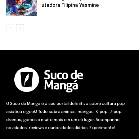
lutadora Filipina Yasmine
O Suco de Mangá é o seu portal definitivo sobre cultura pop
asiática e geek! Tudo sobre animes, mangás, K-pop, J-pop,
dramas, games e muito mais em um só lugar. Acompanhe
novidades, reviews e curiosidades diárias. Experimente!