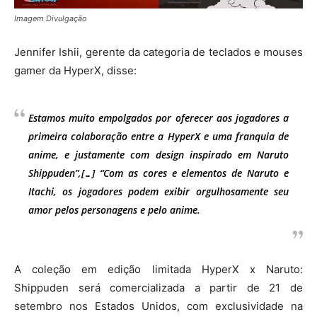
Imagem Divulgação
Jennifer Ishii, gerente da categoria de teclados e mouses
gamer da HyperX, disse:
Estamos muito empolgados por oferecer aos jogadores a
primeira colaboração entre a HyperX e uma franquia de
anime, e justamente com design inspirado em Naruto
Shippuden”,[…] “Com as cores e elementos de Naruto e
Itachi, os jogadores podem exibir orgulhosamente seu
amor pelos personagens e pelo anime.
A coleção em edição limitada HyperX x Naruto:
Shippuden será comercializada a partir de 21 de
setembro nos Estados Unidos, com exclusividade na