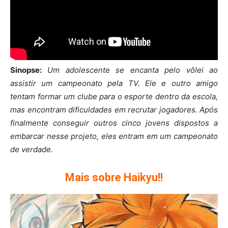
Sinopse:
Um adolescente se encanta pelo vôlei ao
assistir um campeonato pela TV. Ele e outro amigo
tentam formar um clube para o esporte dentro da escola,
mas encontram dificuldades em recrutar jogadores. Após
finalmente conseguir outros cinco jovens dispostos a
embarcar nesse projeto, eles entram em um campeonato
de verdade.
Mais sobre Haikyu!!