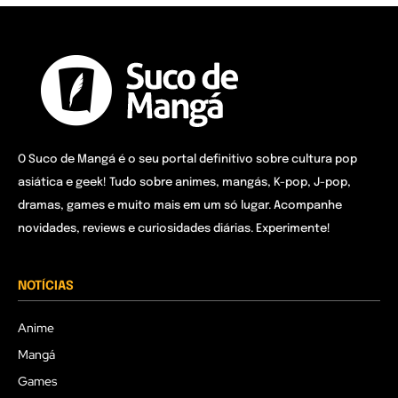
O Suco de Mangá é o seu portal definitivo sobre cultura pop
asiática e geek! Tudo sobre animes, mangás, K-pop, J-pop,
dramas, games e muito mais em um só lugar. Acompanhe
novidades, reviews e curiosidades diárias. Experimente!
NOTÍCIAS
Anime
Mangá
Games