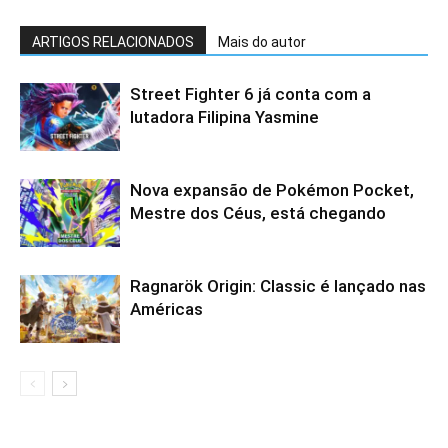
ARTIGOS RELACIONADOS
Mais do autor
Street Fighter 6 já conta com a
lutadora Filipina Yasmine
Nova expansão de Pokémon Pocket,
Mestre dos Céus, está chegando
Ragnarök Origin: Classic é lançado nas
Américas