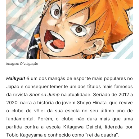
Imagem Divulgação
Haikyu!!
é um dos mangás de esporte mais populares no
Japão e consequentemente um dos títulos mais famosos
da revista
Shonen Jump
na atualidade. Seriado de 2012 a
2020, narra a história do jovem Shoyo Hinata, que revive
o clube de vôlei da sua escola no seu último ano de
fundamental. Porém, o clube não dura mais que uma
partida contra a escola Kitagawa Daiichi, liderada por
Tobio Kageyama e conhecido como “rei da quadra”.