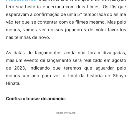
terá sua história encerrada com dois filmes. Os fãs que
esperavam a confirmação de uma 5° temporada do anime
vão ter que se contentar com os filmes mesmo. Mas pelo
menos, vamos ver nossos jogadores de vôlei favoritos
nas telinhas de novo.
As datas de lançamentos ainda não foram divulgadas,
mas um evento de lançamento será realizado em agosto
de 2023, indicando que teremos que aguardar pelo
menos um ano para ver o final da história de Shoyo
Hinata.
Confira o teaser do anúncio:
PUBLICIDADE