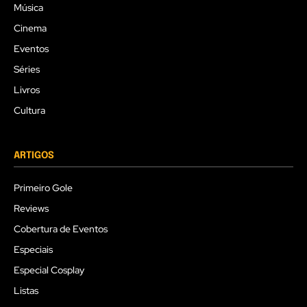
Música
Cinema
Eventos
Séries
Livros
Cultura
ARTIGOS
Primeiro Gole
Reviews
Cobertura de Eventos
Especiais
Especial Cosplay
Listas