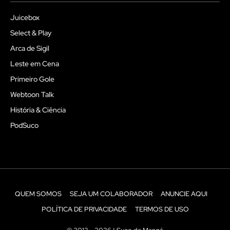
Juicebox
Select & Play
Arca de Sigil
Leste em Cena
Primeiro Gole
Webtoon Talk
História & Ciência
PodSuco
QUEM SOMOS
SEJA UM COLABORADOR
ANUNCIE AQUI
POLÍTICA DE PRIVACIDADE
TERMOS DE USO