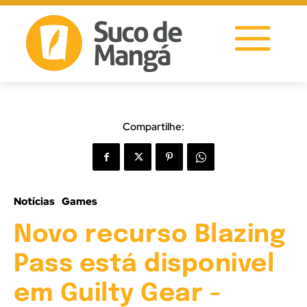
Compartilhe:
Notícias
Games
Novo recurso Blazing
Pass está disponivel
em Guilty Gear -