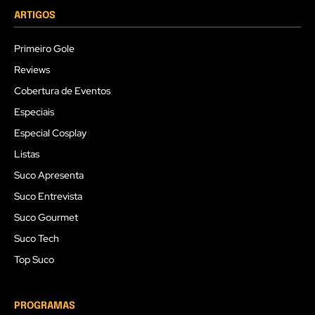
ARTIGOS
Primeiro Gole
Reviews
Cobertura de Eventos
Especiais
Especial Cosplay
Listas
Suco Apresenta
Suco Entrevista
Suco Gourmet
Suco Tech
Top Suco
PROGRAMAS