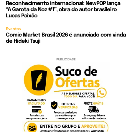
Reconhecimento internacional: NewPOP lança
“A Garota da Noz #1”, obra do autor brasileiro
Lucas Paixão
Eventos
Comic Market Brasil 2026 é anunciado com vinda
de Hideki Tsuji
PUBLICIDADE