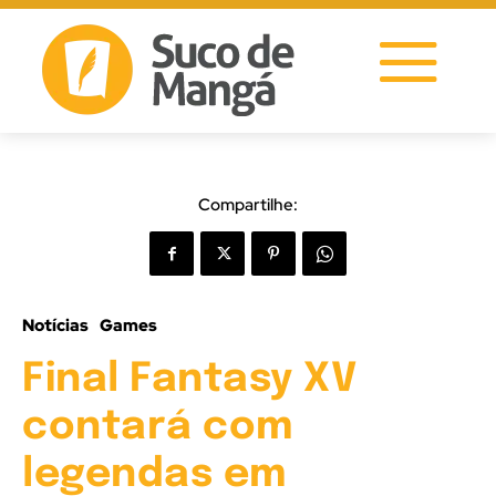
Compartilhe:
Notícias
Games
Final Fantasy XV
contará com
legendas em