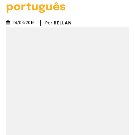
português
Por
BELLAN
24/03/2016