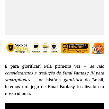
É para glorificar! Pela primeira vez –
se não
considerarmos a tradução de Final Fantasy IV para
smartphones
– na história
gamistica
do Brasil,
teremos um jogo de
Final Fantasy
localizado em
nosso idioma.