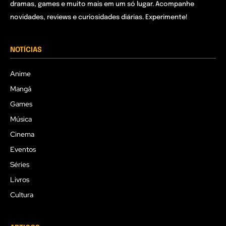
dramas, games e muito mais em um só lugar. Acompanhe
novidades, reviews e curiosidades diárias. Experimente!
NOTÍCIAS
Anime
Mangá
Games
Música
Cinema
Eventos
Séries
Livros
Cultura