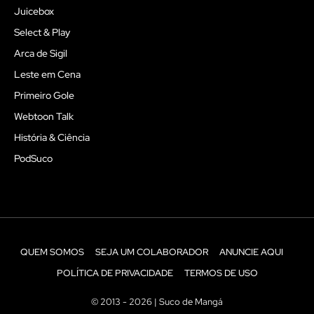
Juicebox
Select & Play
Arca de Sigil
Leste em Cena
Primeiro Gole
Webtoon Talk
História & Ciência
PodSuco
QUEM SOMOS
SEJA UM COLABORADOR
ANUNCIE AQUI
POLÍTICA DE PRIVACIDADE
TERMOS DE USO
© 2013 - 2026 | Suco de Mangá