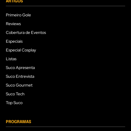
ARTIGOS
Primeiro Gole
Reviews
Cobertura de Eventos
Especiais
Especial Cosplay
Listas
Suco Apresenta
Suco Entrevista
Suco Gourmet
Suco Tech
Top Suco
PROGRAMAS