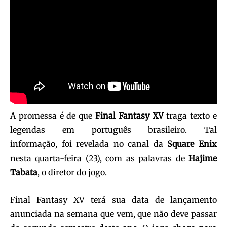
A promessa é de que
Final Fantasy XV
traga texto e
legendas em português brasileiro. Tal
informação, foi revelada no canal da
Square Enix
nesta quarta-feira (23), com as palavras de
Hajime
Tabata
, o diretor do jogo.
Final Fantasy XV terá sua data de lançamento
anunciada na semana que vem, que não deve passar