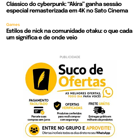
Clássico do cyberpunk: “Akira” ganha sessão
especial remasterizada em 4K no Sato Cinema
Games
Estilos de nick na comunidade otaku: o que cada
um significa e de onde veio
PUBLICIDADE