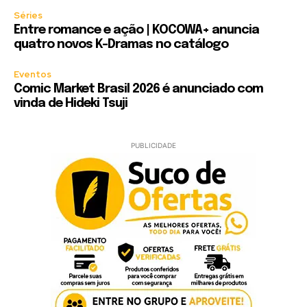
Séries
Entre romance e ação | KOCOWA+ anuncia
quatro novos K-Dramas no catálogo
Eventos
Comic Market Brasil 2026 é anunciado com
vinda de Hideki Tsuji
PUBLICIDADE