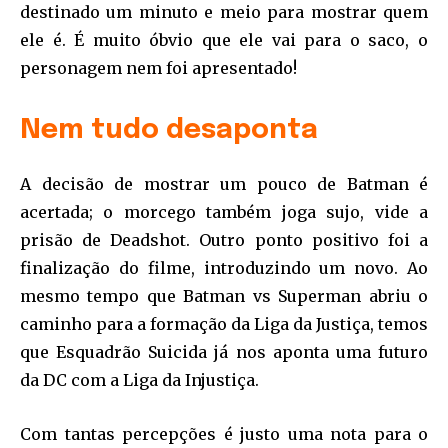
destinado um minuto e meio para mostrar quem
ele é. É muito óbvio que ele vai para o saco, o
personagem nem foi apresentado!
Nem tudo desaponta
A decisão de mostrar um pouco de Batman é
acertada; o morcego também joga sujo, vide a
prisão de Deadshot. Outro ponto positivo foi a
finalização do filme, introduzindo um novo. Ao
mesmo tempo que Batman vs Superman abriu o
caminho para a formação da Liga da Justiça, temos
que Esquadrão Suicida já nos aponta uma futuro
da DC com a Liga da Injustiça.
Com tantas percepções é justo uma nota para o