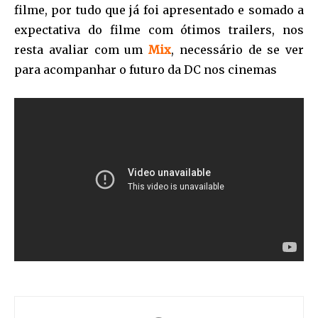
filme, por tudo que já foi apresentado e somado a
expectativa do filme com ótimos trailers, nos
resta avaliar com um
Mix
, necessário de se ver
para acompanhar o futuro da DC nos cinemas