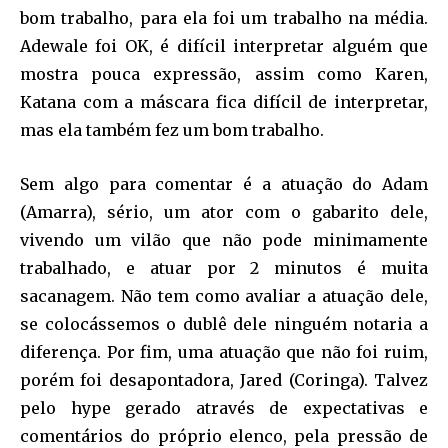
bom trabalho, para ela foi um trabalho na média.
Adewale foi OK, é difícil interpretar alguém que
mostra pouca expressão, assim como Karen,
Katana com a máscara fica difícil de interpretar,
mas ela também fez um bom trabalho.
Sem algo para comentar é a atuação do Adam
(Amarra), sério, um ator com o gabarito dele,
vivendo um vilão que não pode minimamente
trabalhado, e atuar por 2 minutos é muita
sacanagem. Não tem como avaliar a atuação dele,
se colocássemos o dublê dele ninguém notaria a
diferença. Por fim, uma atuação que não foi ruim,
porém foi desapontadora, Jared (Coringa). Talvez
pelo hype gerado através de expectativas e
comentários do próprio elenco, pela pressão de