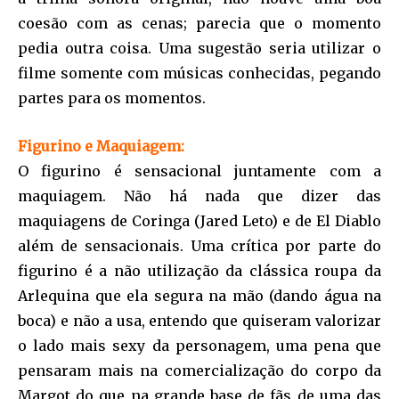
coesão com as cenas; parecia que o momento
pedia outra coisa. Uma sugestão seria utilizar o
filme somente com músicas conhecidas, pegando
partes para os momentos.
Figurino e Maquiagem:
O figurino é sensacional juntamente com a
maquiagem. Não há nada que dizer das
maquiagens de Coringa (Jared Leto) e de El Diablo
além de sensacionais. Uma crítica por parte do
figurino é a não utilização da clássica roupa da
Arlequina que ela segura na mão (dando água na
boca) e não a usa, entendo que quiseram valorizar
o lado mais sexy da personagem, uma pena que
pensaram mais na comercialização do corpo da
Margot do que na grande base de fãs de uma das