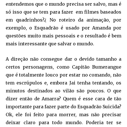
entendemos que o mundo precisa ser salvo, mas é
só isso que se tem para fazer em filmes baseados
em quadrinhos?¿ No roteiro da animação, por
exemplo, o Esquadrão é usado por Amanda por
questões muito mais pessoais e o resultado é bem
mais interessante que salvar o mundo.
A direção não consegue dar o devido tamanho a
certos personagens, como Capitão Bumerangue
que é totalmente louco por estar no comando, não
tem escrúpulos e, embora Jai tenha tentando, os
minutos destinados ao vilão são poucos. O que
dizer então de Amarra? Quem é esse cara de tão
importante para fazer parte do Esquadrão Suicida?
Ok, ele foi feito para morrer, mas não precisar
deixar claro para todo mundo. Poderia ter se