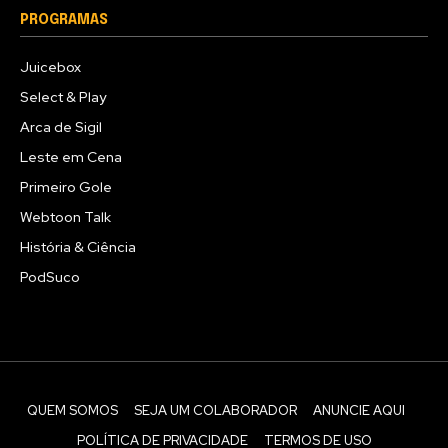
PROGRAMAS
Juicebox
Select & Play
Arca de Sigil
Leste em Cena
Primeiro Gole
Webtoon Talk
História & Ciência
PodSuco
QUEM SOMOS
SEJA UM COLABORADOR
ANUNCIE AQUI
POLÍTICA DE PRIVACIDADE
TERMOS DE USO