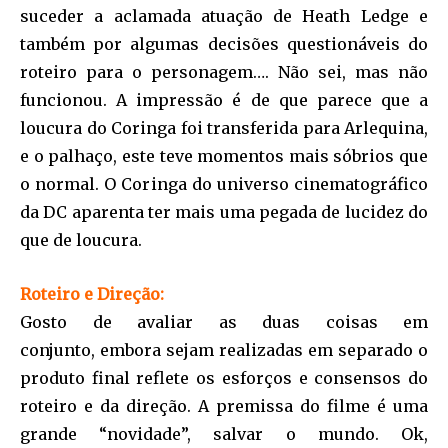
suceder a aclamada atuação de Heath Ledge e
também por algumas decisões questionáveis do
roteiro para o personagem…. Não sei, mas não
funcionou. A impressão é de que parece que a
loucura do Coringa foi transferida para Arlequina,
e o palhaço, este teve momentos mais sóbrios que
o normal. O Coringa do universo cinematográfico
da DC aparenta ter mais uma pegada de lucidez do
que de loucura.
Roteiro e Direção:
Gosto de avaliar as duas coisas em
conjunto, embora sejam realizadas em separado o
produto final reflete os esforços e consensos do
roteiro e da direção. A premissa do filme é uma
grande “novidade”, salvar o mundo. Ok,