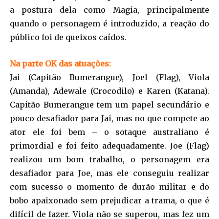
a postura dela como Magia, principalmente
quando o personagem é introduzido, a reação do
público foi de queixos caídos.
Na parte OK das atuações:
Jai (Capitão Bumerangue), Joel (Flag), Viola
(Amanda), Adewale (Crocodilo) e Karen (Katana).
Capitão Bumerangue tem um papel secundário e
pouco desafiador para Jai, mas no que compete ao
ator ele foi bem – o sotaque australiano é
primordial e foi feito adequadamente. Joe (Flag)
realizou um bom trabalho, o personagem era
desafiador para Joe, mas ele conseguiu realizar
com sucesso o momento de durão militar e do
bobo apaixonado sem prejudicar a trama, o que é
difícil de fazer. Viola não se superou, mas fez um