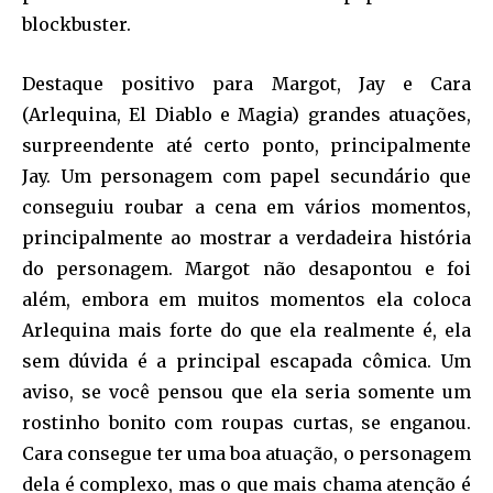
blockbuster.
Destaque positivo para Margot, Jay e Cara
(Arlequina, El Diablo e Magia) grandes atuações,
surpreendente até certo ponto, principalmente
Jay. Um personagem com papel secundário que
conseguiu roubar a cena em vários momentos,
principalmente ao mostrar a verdadeira história
do personagem. Margot não desapontou e foi
além, embora em muitos momentos ela coloca
Arlequina mais forte do que ela realmente é, ela
sem dúvida é a principal escapada cômica. Um
aviso, se você pensou que ela seria somente um
rostinho bonito com roupas curtas, se enganou.
Cara consegue ter uma boa atuação, o personagem
dela é complexo, mas o que mais chama atenção é