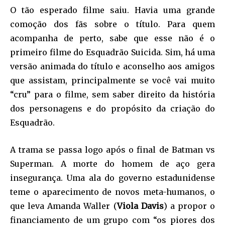
O tão esperado filme saiu. Havia uma grande
comoção dos fãs sobre o título. Para quem
acompanha de perto, sabe que esse não é o
primeiro filme do Esquadrão Suicida. Sim, há uma
versão animada do título e aconselho aos amigos
que assistam, principalmente se você vai muito
“cru” para o filme, sem saber direito da história
dos personagens e do propósito da criação do
Esquadrão.
A trama se passa logo após o final de Batman vs
Superman. A morte do homem de aço gera
insegurança. Uma ala do governo estadunidense
teme o aparecimento de novos meta-humanos, o
que leva Amanda Waller (
Viola Davis
) a propor o
financiamento de um grupo com “os piores dos