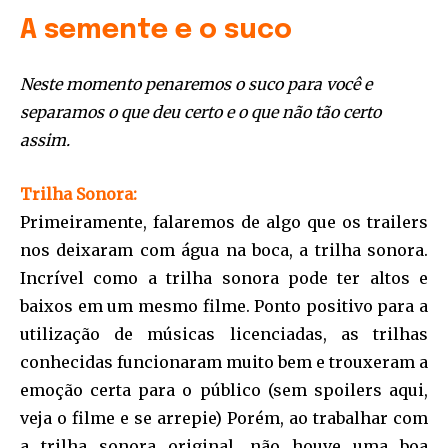
A semente e o suco
Neste momento penaremos o suco para você e
separamos o que deu certo e o que não tão certo
assim.
Trilha Sonora:
Primeiramente, falaremos de algo que os trailers
nos deixaram com água na boca, a trilha sonora.
Incrível como a trilha sonora pode ter altos e
baixos em um mesmo filme. Ponto positivo para a
utilização de músicas licenciadas, as trilhas
conhecidas funcionaram muito bem e trouxeram a
emoção certa para o público (sem spoilers aqui,
veja o filme e se arrepie) Porém, ao trabalhar com
a trilha sonora original, não houve uma boa