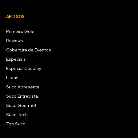
ARTIGOS
Primeiro Gole
Reviews
Cobertura de Eventos
Especiais
Especial Cosplay
Listas
Suco Apresenta
Suco Entrevista
Suco Gourmet
Suco Tech
Top Suco