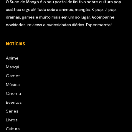
O Suco de Mangá é o seu portal definitivo sobre cultura pop
asiática e geek! Tudo sobre animes, mangás, K-pop, J-pop,
dramas, games e muito mais em um só lugar. Acompanhe
novidades, reviews e curiosidades diárias. Experimente!
NOTÍCIAS
Anime
Mangá
Games
Música
Cinema
Eventos
Séries
Livros
Cultura