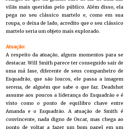
vilãs mais queridas pelo público. Além disso, ela
pega no seu clássico martelo e, como em sua
roupa, o deixa de lado, acredito que o seu clássico
martelo seria um objeto mais explorado.
Atuação:
A respeito da atuação, alguns momentos para se
destacar. Will Smith parece ter conseguido sair de
uma má fase, diferente de seus companheiro de
Esquadrão, que são loucos, ele passa a imagem
serena, de alguém que sabe o que faz. Deadshot
assume aos poucos a liderança do Esquadrão e é
visto como o ponto de equilibro chave entre
Amanda e o Esquadrão. A atuação de Smith é
convincente, nada digno de Oscar, mas chega ao
ponto de voltar a fazer um bom papel em um