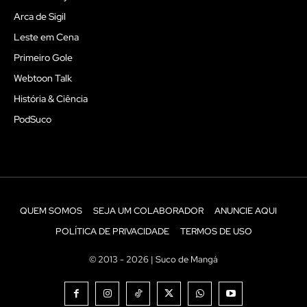
Arca de Sigil
Leste em Cena
Primeiro Gole
Webtoon Talk
História & Ciência
PodSuco
QUEM SOMOS
SEJA UM COLABORADOR
ANUNCIE AQUI
POLÍTICA DE PRIVACIDADE
TERMOS DE USO
© 2013 - 2026 | Suco de Mangá