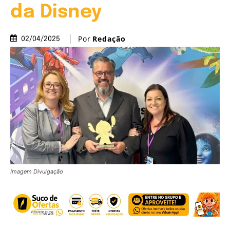
da Disney
Por
Redação
02/04/2025
Imagem Divulgação