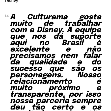
Disney.
A Culturama gosta
muito de trabalhar
com a Disney. A equipe
que nos dá suporte
aqui no Brasil é
excelente e não
precisamos nem falar
da qualidade e do
sucesso que são os
personagens. Nosso
relacionamento é
muito próximo e
transparente, por isso
nossa parceria sempre
deu tão certo e os