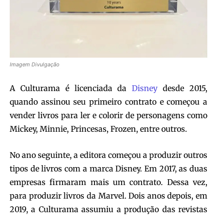
Imagem Divulgação
A Culturama é licenciada da
Disney
desde 2015,
quando assinou seu primeiro contrato e começou a
vender livros para ler e colorir de personagens como
Mickey, Minnie, Princesas, Frozen, entre outros.
No ano seguinte, a editora começou a produzir outros
tipos de livros com a marca Disney. Em 2017, as duas
empresas firmaram mais um contrato. Dessa vez,
para produzir livros da Marvel. Dois anos depois, em
2019, a Culturama assumiu a produção das revistas