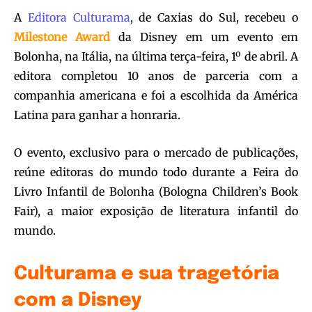
A
Editora Culturama
, de Caxias do Sul, recebeu o
Milestone Award
da Disney em um evento em
Bolonha, na Itália, na última terça-feira, 1º de abril. A
editora completou 10 anos de parceria com a
companhia americana e foi a escolhida da América
Latina para ganhar a honraria.
O evento, exclusivo para o mercado de publicações,
reúne editoras do mundo todo durante a Feira do
Livro Infantil de Bolonha (Bologna Children’s Book
Fair), a maior exposição de literatura infantil do
mundo.
Culturama e sua tragetória
com a Disney