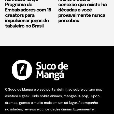
Programa de
conexão que existe há
Embaixadores com 19
décadas e você
creators para
provavelmente nunca
impulsionar jogos de
percebeu
tabuleiro no Brasil
O Suco de Mangá é o seu portal definitivo sobre cultura pop
asiática e geek! Tudo sobre animes, mangás, K-pop, J-pop,
dramas, games e muito mais em um só lugar. Acompanhe
novidades, reviews e curiosidades diárias. Experimente!