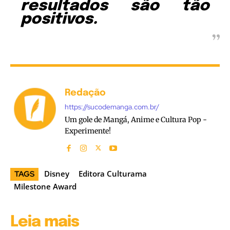
resultados são tão
positivos.
Redação
https://sucodemanga.com.br/
Um gole de Mangá, Anime e Cultura Pop -
Experimente!
Disney
Editora Culturama
TAGS
Milestone Award
Leia mais