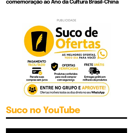
comemoração ao Ano da Cultura Brasil-China
PUBLICIDADE
Suco no YouTube