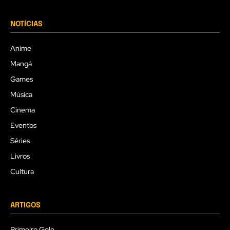
NOTÍCIAS
Anime
Mangá
Games
Música
Cinema
Eventos
Séries
Livros
Cultura
ARTIGOS
Primeiro Gole