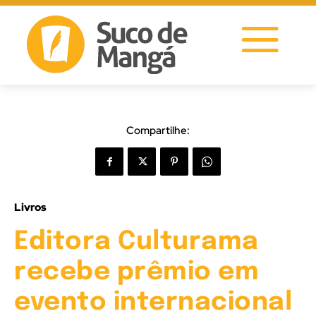
Compartilhe:
Livros
Editora Culturama
recebe prêmio em
evento internacional