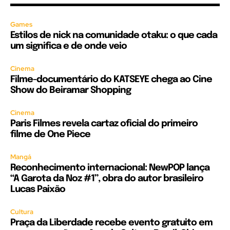
Games
Estilos de nick na comunidade otaku: o que cada
um significa e de onde veio
Cinema
Filme-documentário do KATSEYE chega ao Cine
Show do Beiramar Shopping
Cinema
Paris Filmes revela cartaz oficial do primeiro
filme de One Piece
Mangá
Reconhecimento internacional: NewPOP lança
“A Garota da Noz #1”, obra do autor brasileiro
Lucas Paixão
Cultura
Praça da Liberdade recebe evento gratuito em