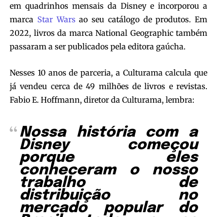
em quadrinhos mensais da Disney e incorporou a
marca
Star Wars
ao seu catálogo de produtos. Em
2022, livros da marca National Geographic também
passaram a ser publicados pela editora gaúcha.
Nesses 10 anos de parceria, a Culturama calcula que
já vendeu cerca de 49 milhões de livros e revistas.
Fabio E. Hoffmann, diretor da Culturama, lembra:
Nossa história com a
Disney começou
porque eles
conheceram o nosso
trabalho de
distribuição no
mercado popular do