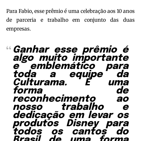
Para Fabio, esse prêmio é uma celebração aos 10 anos
de parceria e trabalho em conjunto das duas
empresas.
Ganhar esse prêmio é
algo muito importante
e emblemático para
toda a equipe da
Culturama. É uma
forma de
reconhecimento ao
nosso trabalho e
dedicação em levar os
produtos Disney para
todos os cantos do
Brasil de uma forma