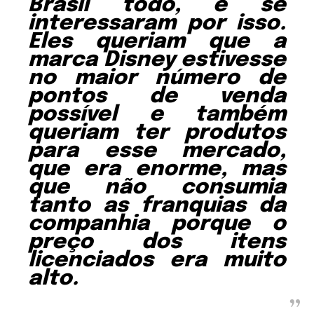
Brasil todo, e se
interessaram por isso.
Eles queriam que a
marca Disney estivesse
no maior número de
pontos de venda
possível e também
queriam ter produtos
para esse mercado,
que era enorme, mas
que não consumia
tanto as franquias da
companhia porque o
preço dos itens
licenciados era muito
alto.