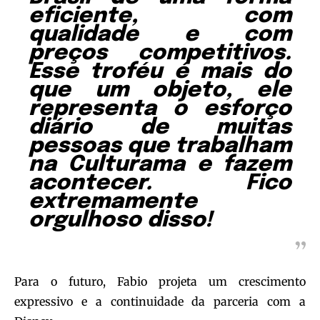
eficiente, com
qualidade e com
preços competitivos.
Esse troféu é mais do
que um objeto, ele
representa o esforço
diário de muitas
pessoas que trabalham
na Culturama e fazem
acontecer. Fico
extremamente
orgulhoso disso!
Para o futuro, Fabio projeta um crescimento
expressivo e a continuidade da parceria com a