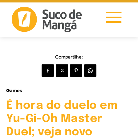
Compartilhe:
Games
É hora do duelo em
Yu-Gi-Oh Master
Duel; veja novo