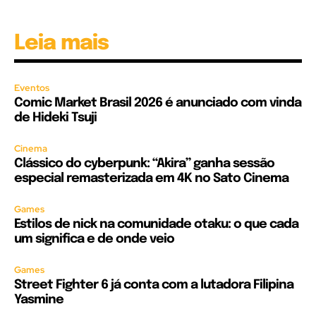
Leia mais
Eventos
Comic Market Brasil 2026 é anunciado com vinda
de Hideki Tsuji
Cinema
Clássico do cyberpunk: “Akira” ganha sessão
especial remasterizada em 4K no Sato Cinema
Games
Estilos de nick na comunidade otaku: o que cada
um significa e de onde veio
Games
Street Fighter 6 já conta com a lutadora Filipina
Yasmine