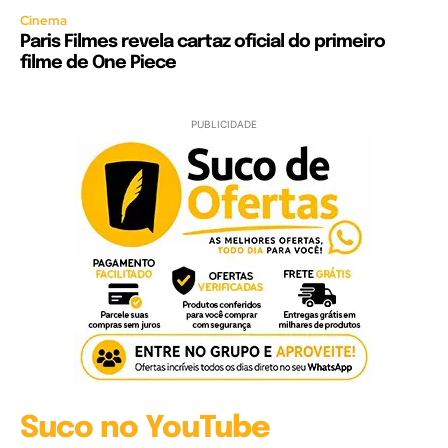
Cinema
Paris Filmes revela cartaz oficial do primeiro
filme de One Piece
PUBLICIDADE
Suco no YouTube