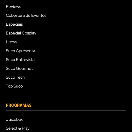
Reviews
Cobertura de Eventos
Especiais
Especial Cosplay
Listas
Suco Apresenta
Suco Entrevista
Suco Gourmet
Suco Tech
Top Suco
PROGRAMAS
Juicebox
Select & Play