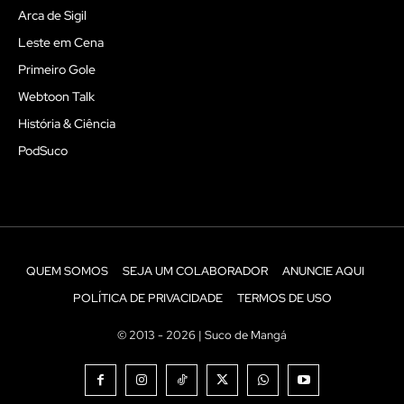
Arca de Sigil
Leste em Cena
Primeiro Gole
Webtoon Talk
História & Ciência
PodSuco
QUEM SOMOS
SEJA UM COLABORADOR
ANUNCIE AQUI
POLÍTICA DE PRIVACIDADE
TERMOS DE USO
© 2013 - 2026 | Suco de Mangá