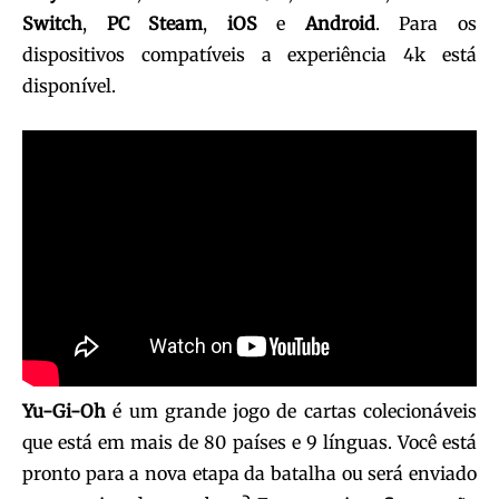
Switch
,
PC Steam
,
iOS
e
Android
. Para os
dispositivos compatíveis a experiência 4k está
disponível.
Yu-Gi-Oh
é um grande jogo de cartas colecionáveis
que está em mais de 80 países e 9 línguas. Você está
pronto para a nova etapa da batalha ou será enviado