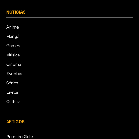
NOTÍCIAS
Anime
Mangá
Games
Música
Cinema
Eventos
Séries
Livros
Cultura
ARTIGOS
Primeiro Gole