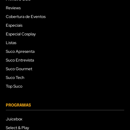
Reviews
Cobertura de Eventos
Especiais
Especial Cosplay
Listas
Suco Apresenta
Suco Entrevista
Suco Gourmet
Suco Tech
Top Suco
PROGRAMAS
Juicebox
Select & Play