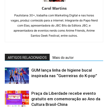
Carol Martins
Paulistana 30+, trabalha com Marketing Digital e nas horas
vagas, produz conteúdo para a internet. Integrante do Papo Nerd
com Elas; apresentadora do JBC Bits da Editora JBC; e
apresentadora de eventos nerds como Anime Friends, Anime
Santos Geek Festival, entre outros.
ARTIGOS RELACIONADOS
Mais do autor
GUM lança linha de higiene bucal
inspirada nas “Guerreiras do K-pop”
Praça da Liberdade recebe evento
gratuito em comemoração ao Ano da
Cultura Brasil-China