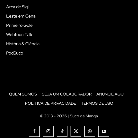
Arca de Sigil
Leste em Cena
Primeiro Gole
Webtoon Talk
História & Ciência
PodSuco
QUEM SOMOS
SEJA UM COLABORADOR
ANUNCIE AQUI
POLÍTICA DE PRIVACIDADE
TERMOS DE USO
© 2013 - 2026 | Suco de Mangá