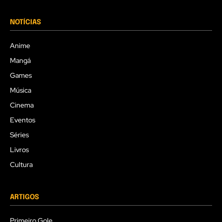
NOTÍCIAS
Anime
Mangá
Games
Música
Cinema
Eventos
Séries
Livros
Cultura
ARTIGOS
Primeiro Gole