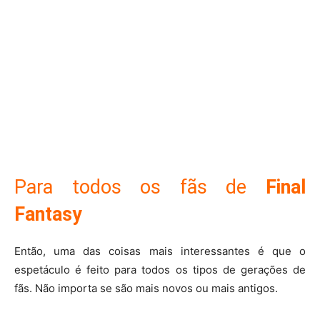
Para todos os fãs de
Final
Fantasy
Então, uma das coisas mais interessantes é que o
espetáculo é feito para todos os tipos de gerações de
fãs. Não importa se são mais novos ou mais antigos.