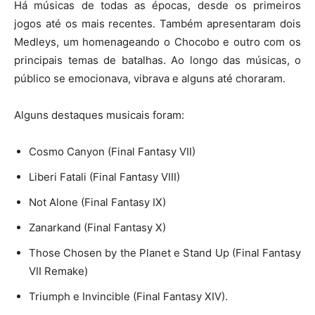
Há músicas de todas as épocas, desde os primeiros
jogos até os mais recentes. Também apresentaram dois
Medleys, um homenageando o Chocobo e outro com os
principais temas de batalhas. Ao longo das músicas, o
público se emocionava, vibrava e alguns até choraram.
Alguns destaques musicais foram:
Cosmo Canyon (Final Fantasy VII)
Liberi Fatali (Final Fantasy VIII)
Not Alone (Final Fantasy IX)
Zanarkand (Final Fantasy X)
Those Chosen by the Planet e Stand Up (Final Fantasy
VII Remake)
Triumph e Invincible (Final Fantasy XIV).