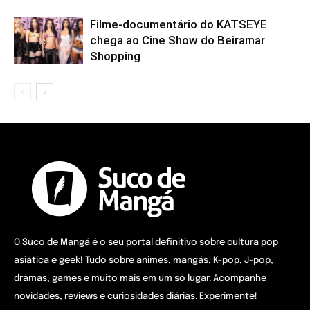
Filme-documentário do KATSEYE
chega ao Cine Show do Beiramar
Shopping
O Suco de Mangá é o seu portal definitivo sobre cultura pop
asiática e geek! Tudo sobre animes, mangás, K-pop, J-pop,
dramas, games e muito mais em um só lugar. Acompanhe
novidades, reviews e curiosidades diárias. Experimente!