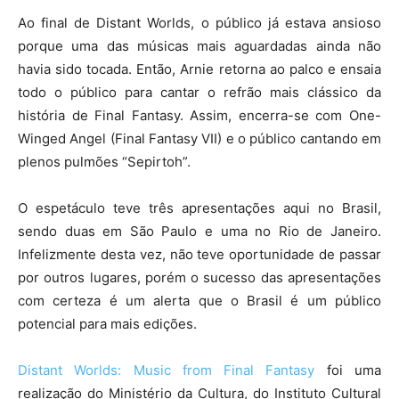
Ao final de Distant Worlds, o público já estava ansioso
porque uma das músicas mais aguardadas ainda não
havia sido tocada. Então, Arnie retorna ao palco e ensaia
todo o público para cantar o refrão mais clássico da
história de Final Fantasy. Assim, encerra-se com One-
Winged Angel (Final Fantasy VII) e o público cantando em
plenos pulmões “Sepirtoh”.
O espetáculo teve três apresentações aqui no Brasil,
sendo duas em São Paulo e uma no Rio de Janeiro.
Infelizmente desta vez, não teve oportunidade de passar
por outros lugares, porém o sucesso das apresentações
com certeza é um alerta que o Brasil é um público
potencial para mais edições.
Distant Worlds: Music from Final Fantasy
foi uma
realização do Ministério da Cultura, do Instituto Cultural