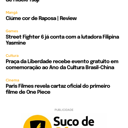
Mangá
Ciúme cor de Raposa | Review
Games
Street Fighter 6 já conta com a lutadora Filipina
Yasmine
Cultura
Praça da Liberdade recebe evento gratuito em
comemoração ao Ano da Cultura Brasil-China
Cinema
Paris Filmes revela cartaz oficial do primeiro
filme de One Piece
PUBLICIDADE