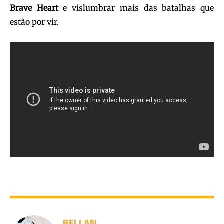
Brave Heart
e vislumbrar mais das batalhas que
estão por vir.
BELLAN