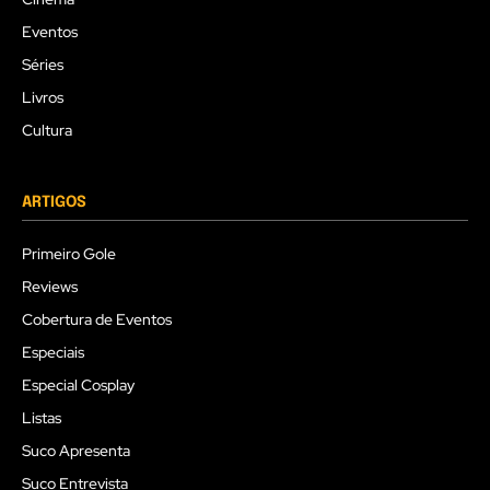
Eventos
Séries
Livros
Cultura
ARTIGOS
Primeiro Gole
Reviews
Cobertura de Eventos
Especiais
Especial Cosplay
Listas
Suco Apresenta
Suco Entrevista