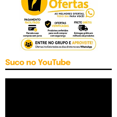
Suco no YouTube