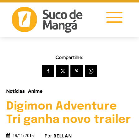
Compartilhe:
Notícias
Anime
Digimon Adventure
Tri ganha novo trailer
Por
BELLAN
16/11/2015