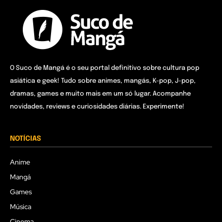
O Suco de Mangá é o seu portal definitivo sobre cultura pop
asiática e geek! Tudo sobre animes, mangás, K-pop, J-pop,
dramas, games e muito mais em um só lugar. Acompanhe
novidades, reviews e curiosidades diárias. Experimente!
NOTÍCIAS
Anime
Mangá
Games
Música
Cinema