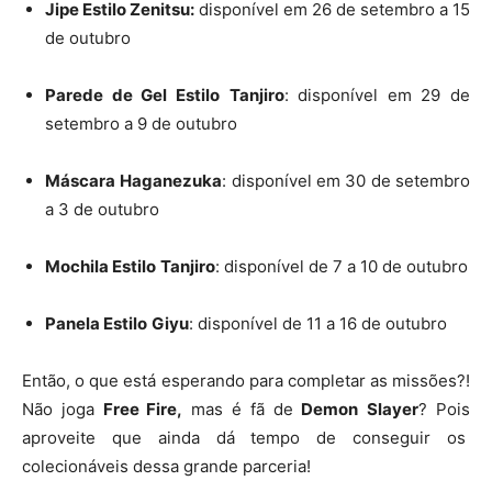
Jipe Estilo Zenitsu:
disponível em 26 de setembro a 15
de outubro
Parede de Gel Estilo
Tanjiro
: disponível em 29 de
setembro a 9 de outubro
Máscara
Haganezuka
: disponível em 30 de setembro
a 3 de outubro
Mochila Estilo
Tanjiro
: disponível de 7 a 10 de outubro
Panela Estilo
Giyu
: disponível de 11 a 16 de outubro
Então, o que está esperando para completar as missões?!
Não joga
Free Fire,
mas é fã de
Demon
Slayer
? Pois
aproveite que ainda dá tempo de conseguir os
colecionáveis dessa grande parceria!