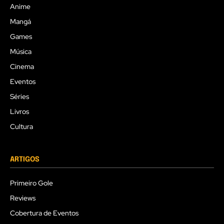
Anime
Mangá
Games
Música
Cinema
Eventos
Séries
Livros
Cultura
ARTIGOS
Primeiro Gole
Reviews
Cobertura de Eventos