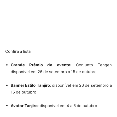
Confira a lista:
Grande Prêmio do
evento
: Conjunto Tengen
disponível em 26 de setembro a 15 de outubro
Banner Estilo
Tanjiro
: disponível em 26 de setembro a
15 de outubro
Avatar
Tanjiro
: disponível em 4 a 6 de outubro