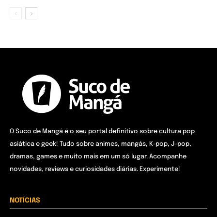
O Suco de Mangá é o seu portal definitivo sobre cultura pop
asiática e geek! Tudo sobre animes, mangás, K-pop, J-pop,
dramas, games e muito mais em um só lugar. Acompanhe
novidades, reviews e curiosidades diárias. Experimente!
NOTÍCIAS