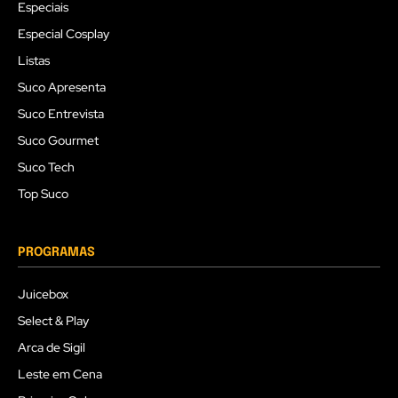
Especiais
Especial Cosplay
Listas
Suco Apresenta
Suco Entrevista
Suco Gourmet
Suco Tech
Top Suco
PROGRAMAS
Juicebox
Select & Play
Arca de Sigil
Leste em Cena