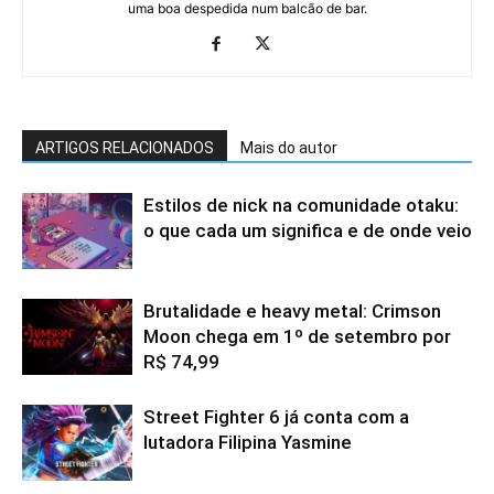
uma boa despedida num balcão de bar.
ARTIGOS RELACIONADOS
Mais do autor
Estilos de nick na comunidade otaku:
o que cada um significa e de onde veio
Brutalidade e heavy metal: Crimson
Moon chega em 1º de setembro por
R$ 74,99
Street Fighter 6 já conta com a
lutadora Filipina Yasmine