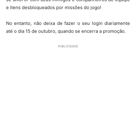
e itens desbloqueados por missões do jogo!
No entanto, não deixa de fazer o seu login diariamente
até o dia 15 de outubro, quando se encerra a promoção.
PUBLICIDADE