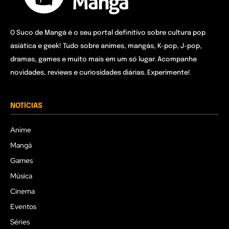
O Suco de Mangá é o seu portal definitivo sobre cultura pop
asiática e geek! Tudo sobre animes, mangás, K-pop, J-pop,
dramas, games e muito mais em um só lugar. Acompanhe
novidades, reviews e curiosidades diárias. Experimente!
NOTÍCIAS
Anime
Mangá
Games
Música
Cinema
Eventos
Séries