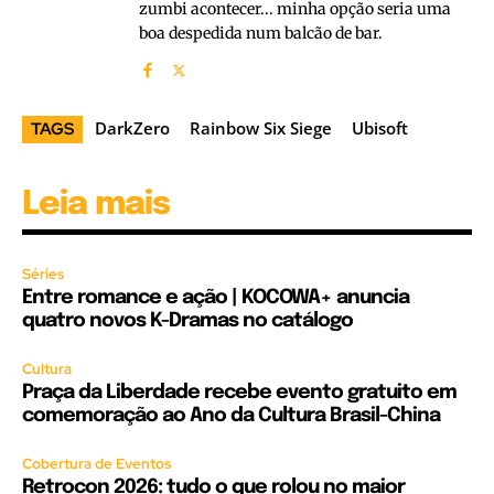
zumbi acontecer... minha opção seria uma
boa despedida num balcão de bar.
DarkZero
Rainbow Six Siege
Ubisoft
TAGS
Leia mais
Séries
Entre romance e ação | KOCOWA+ anuncia
quatro novos K-Dramas no catálogo
Cultura
Praça da Liberdade recebe evento gratuito em
comemoração ao Ano da Cultura Brasil-China
Cobertura de Eventos
Retrocon 2026: tudo o que rolou no maior