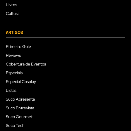
Livros
Cultura
ARTIGOS
Primeiro Gole
Reviews
Cobertura de Eventos
Especiais
Especial Cosplay
Listas
Suco Apresenta
Suco Entrevista
Suco Gourmet
Suco Tech