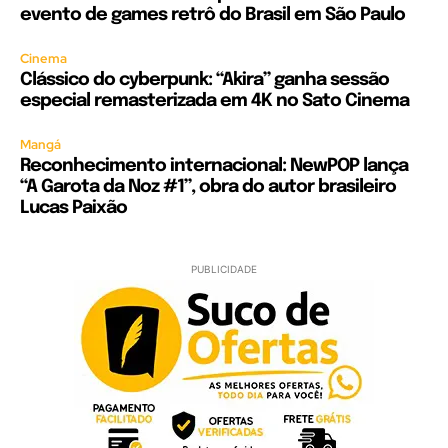
evento de games retrô do Brasil em São Paulo
Cinema
Clássico do cyberpunk: “Akira” ganha sessão
especial remasterizada em 4K no Sato Cinema
Mangá
Reconhecimento internacional: NewPOP lança
“A Garota da Noz #1”, obra do autor brasileiro
Lucas Paixão
PUBLICIDADE