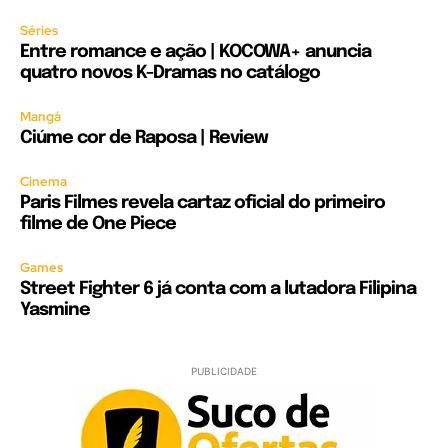
Séries
Entre romance e ação | KOCOWA+ anuncia
quatro novos K-Dramas no catálogo
Mangá
Ciúme cor de Raposa | Review
Cinema
Paris Filmes revela cartaz oficial do primeiro
filme de One Piece
Games
Street Fighter 6 já conta com a lutadora Filipina
Yasmine
PUBLICIDADE