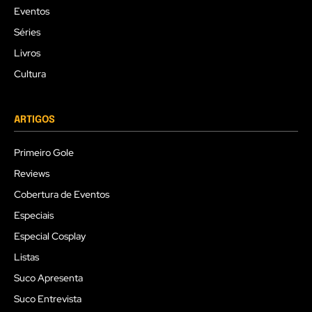
Eventos
Séries
Livros
Cultura
ARTIGOS
Primeiro Gole
Reviews
Cobertura de Eventos
Especiais
Especial Cosplay
Listas
Suco Apresenta
Suco Entrevista