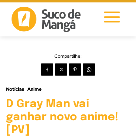
Compartilhe:
Notícias
Anime
D Gray Man vai
ganhar novo anime!
[PV]