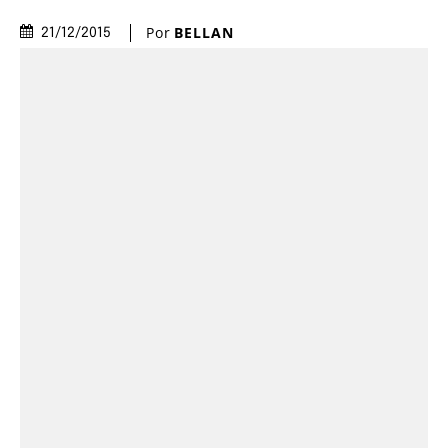
Por
BELLAN
21/12/2015