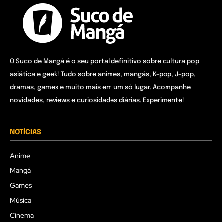
O Suco de Mangá é o seu portal definitivo sobre cultura pop
asiática e geek! Tudo sobre animes, mangás, K-pop, J-pop,
dramas, games e muito mais em um só lugar. Acompanhe
novidades, reviews e curiosidades diárias. Experimente!
NOTÍCIAS
Anime
Mangá
Games
Música
Cinema