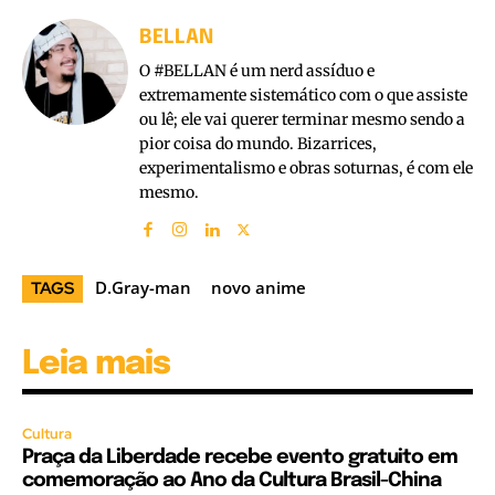
BELLAN
O #BELLAN é um nerd assíduo e
extremamente sistemático com o que assiste
ou lê; ele vai querer terminar mesmo sendo a
pior coisa do mundo. Bizarrices,
experimentalismo e obras soturnas, é com ele
mesmo.
D.Gray-man
novo anime
TAGS
Leia mais
Cultura
Praça da Liberdade recebe evento gratuito em
comemoração ao Ano da Cultura Brasil-China