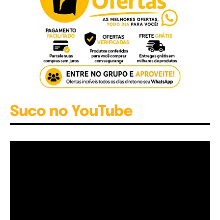
Suco no YouTube