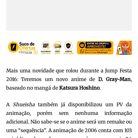
Mais uma novidade que rolou durante a Jump Festa
2016: Teremos um novo anime de
D. Gray-Man
,
baseado no mangá de
Katsura Hoshino
.
A
Shueisha
também já disponibilizou um PV da
animação, porém sem nenhuma informação
adicional. Não sabe-se se o anime será um remake ou
uma “sequência”. A animação de 2006 conta com 103