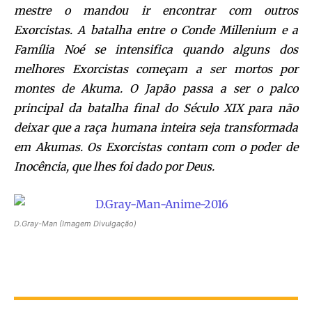
mestre o mandou ir encontrar com outros
Exorcistas. A batalha entre o Conde Millenium e a
Família Noé se intensifica quando alguns dos
melhores Exorcistas começam a ser mortos por
montes de Akuma. O Japão passa a ser o palco
principal da batalha final do Século XIX para não
deixar que a raça humana inteira seja transformada
em Akumas. Os Exorcistas contam com o poder de
Inocência, que lhes foi dado por Deus.
D.Gray-Man (Imagem Divulgação)