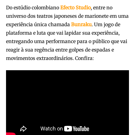
Do estúdio colombiano
Efecto
Studio
, entre no
universo dos teatros japoneses de marionete em uma
experiência única chamada
Bunraku
. Um jogo de
plataforma e luta que vai lapidar sua experiência,
entregando uma performance para o público que vai
reagir à sua regência entre golpes de espadas e
movimentos extraordinários. Confira: