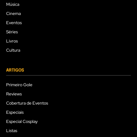
Música
Cinema
Eventos
Séries
Livros
Cultura
ARTIGOS
Primeiro Gole
Reviews
Cobertura de Eventos
Especiais
Especial Cosplay
Listas