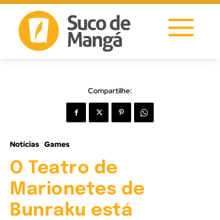
Compartilhe:
Notícias
Games
O Teatro de
Marionetes de
Bunraku está