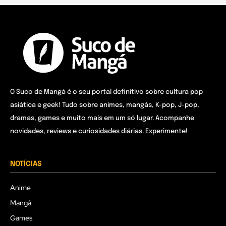
O Suco de Mangá é o seu portal definitivo sobre cultura pop
asiática e geek! Tudo sobre animes, mangás, K-pop, J-pop,
dramas, games e muito mais em um só lugar. Acompanhe
novidades, reviews e curiosidades diárias. Experimente!
NOTÍCIAS
Anime
Mangá
Games