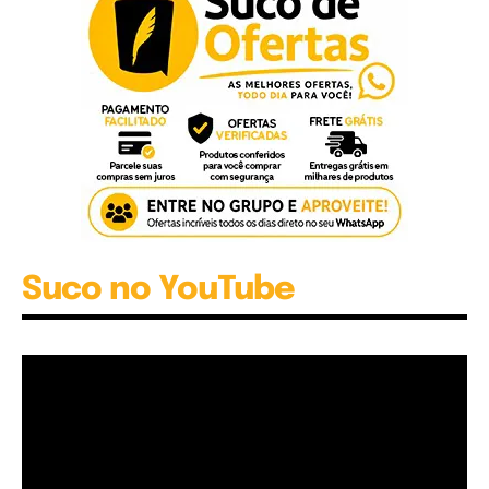
Suco no YouTube