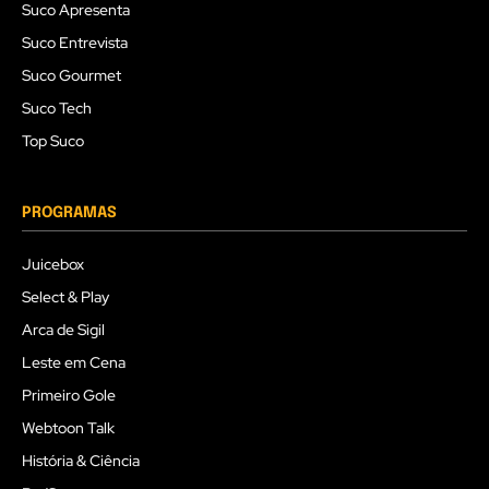
Suco Apresenta
Suco Entrevista
Suco Gourmet
Suco Tech
Top Suco
PROGRAMAS
Juicebox
Select & Play
Arca de Sigil
Leste em Cena
Primeiro Gole
Webtoon Talk
História & Ciência