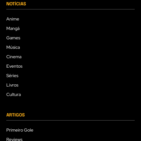
NOTÍCIAS
Anime
Mangá
Games
Música
Cinema
Eventos
Séries
Livros
Cultura
ARTIGOS
Primeiro Gole
Reviews