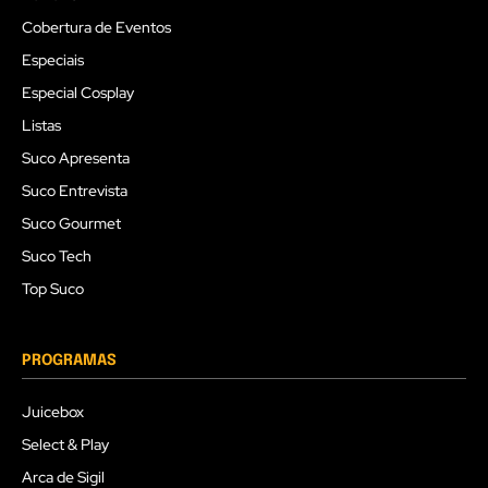
Cobertura de Eventos
Especiais
Especial Cosplay
Listas
Suco Apresenta
Suco Entrevista
Suco Gourmet
Suco Tech
Top Suco
PROGRAMAS
Juicebox
Select & Play
Arca de Sigil