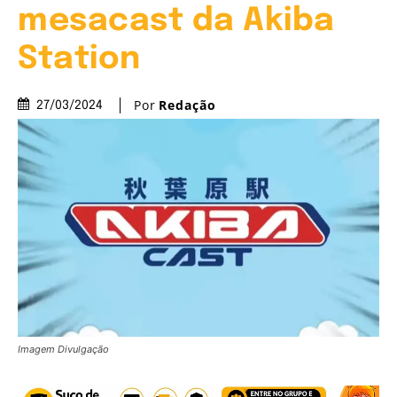
mesacast da Akiba
Station
Por
Redação
27/03/2024
Imagem Divulgação