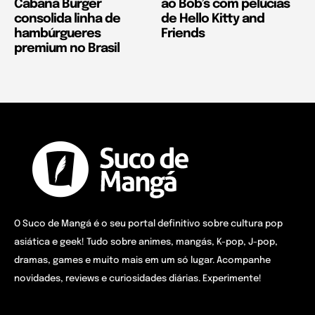
Cabana Burger
ao Bob’s com pelúcias
consolida linha de
de Hello Kitty and
hambúrgueres
Friends
premium no Brasil
O Suco de Mangá é o seu portal definitivo sobre cultura pop
asiática e geek! Tudo sobre animes, mangás, K-pop, J-pop,
dramas, games e muito mais em um só lugar. Acompanhe
novidades, reviews e curiosidades diárias. Experimente!