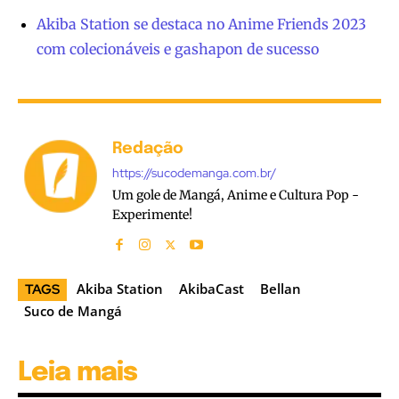
Akiba Station se destaca no Anime Friends 2023
com colecionáveis e gashapon de sucesso
Redação
https://sucodemanga.com.br/
Um gole de Mangá, Anime e Cultura Pop -
Experimente!
Akiba Station
AkibaCast
Bellan
TAGS
Suco de Mangá
Leia mais