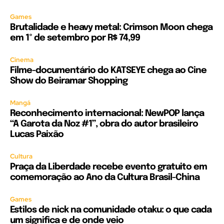
Games
Brutalidade e heavy metal: Crimson Moon chega
em 1º de setembro por R$ 74,99
Cinema
Filme-documentário do KATSEYE chega ao Cine
Show do Beiramar Shopping
Mangá
Reconhecimento internacional: NewPOP lança
“A Garota da Noz #1”, obra do autor brasileiro
Lucas Paixão
Cultura
Praça da Liberdade recebe evento gratuito em
comemoração ao Ano da Cultura Brasil-China
Games
Estilos de nick na comunidade otaku: o que cada
um significa e de onde veio