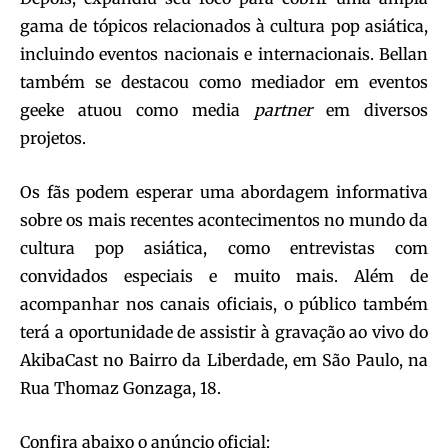
gama de tópicos relacionados à cultura pop asiática,
incluindo eventos nacionais e internacionais. Bellan
também se destacou como mediador em eventos
geeke atuou como media
partner
em diversos
projetos.
Os fãs podem esperar uma abordagem informativa
sobre os mais recentes acontecimentos no mundo da
cultura pop asiática, como entrevistas com
convidados especiais e muito mais. Além de
acompanhar nos canais oficiais, o público também
terá a oportunidade de assistir à gravação ao vivo do
AkibaCast no Bairro da Liberdade, em São Paulo, na
Rua Thomaz Gonzaga, 18.
Confira abaixo o anúncio oficial: