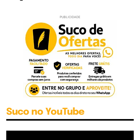
PUBLICIDADE
Suco no YouTube