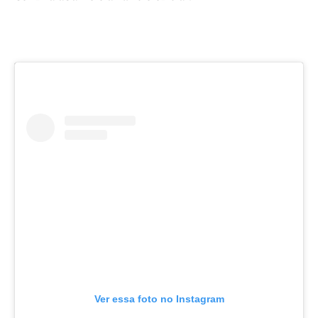
Ver essa foto no Instagram