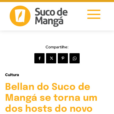
Compartilhe:
Cultura
Bellan do Suco de
Mangá se torna um
dos hosts do novo