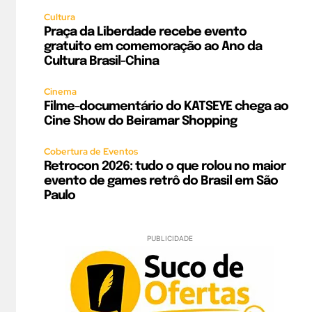
Cultura
Praça da Liberdade recebe evento
gratuito em comemoração ao Ano da
Cultura Brasil-China
Cinema
Filme-documentário do KATSEYE chega ao
Cine Show do Beiramar Shopping
Cobertura de Eventos
Retrocon 2026: tudo o que rolou no maior
evento de games retrô do Brasil em São
Paulo
PUBLICIDADE