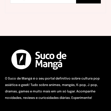
O Suco de Mangá é o seu portal definitivo sobre cultura pop
asiática e geek! Tudo sobre animes, mangás, K-pop, J-pop,
dramas, games e muito mais em um só lugar. Acompanhe
novidades, reviews e curiosidades diárias. Experimente!