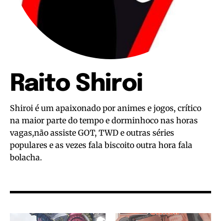
Raito Shiroi
Shiroi é um apaixonado por animes e jogos, crítico
na maior parte do tempo e dorminhoco nas horas
vagas,não assiste GOT, TWD e outras séries
populares e as vezes fala biscoito outra hora fala
bolacha.