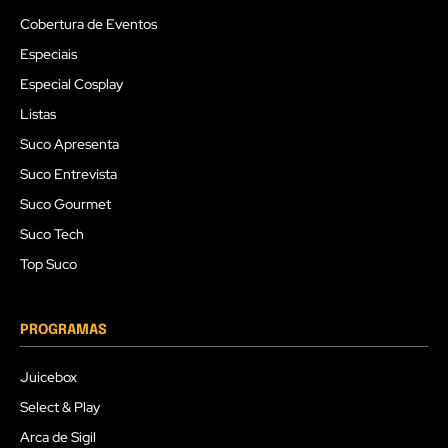
Cobertura de Eventos
Especiais
Especial Cosplay
Listas
Suco Apresenta
Suco Entrevista
Suco Gourmet
Suco Tech
Top Suco
PROGRAMAS
Juicebox
Select & Play
Arca de Sigil