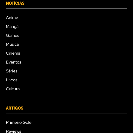
NOTÍCIAS
Anime
Mangá
Games
Música
Cinema
Eventos
Séries
Livros
Cultura
ARTIGOS
Primeiro Gole
Reviews