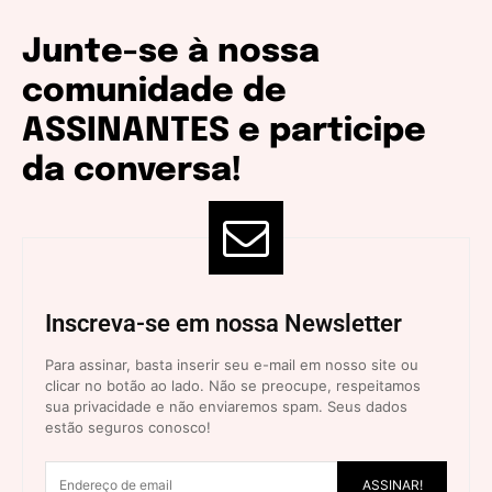
Junte-se à nossa
comunidade de
ASSINANTES e participe
da conversa!
Inscreva-se em nossa Newsletter
Para assinar, basta inserir seu e-mail em nosso site ou
clicar no botão ao lado. Não se preocupe, respeitamos
sua privacidade e não enviaremos spam. Seus dados
estão seguros conosco!
ASSINAR!