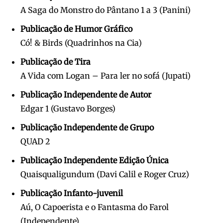
A Saga do Monstro do Pântano 1 a 3 (Panini)
Publicação de Humor Gráfico
Có! & Birds (Quadrinhos na Cia)
Publicação de Tira
A Vida com Logan – Para ler no sofá (Jupati)
Publicação Independente de Autor
Edgar 1 (Gustavo Borges)
Publicação Independente de Grupo
QUAD 2
Publicação Independente Edição Única
Quaisqualigundum (Davi Calil e Roger Cruz)
Publicação Infanto-juvenil
Aú, O Capoerista e o Fantasma do Farol
(Independente)