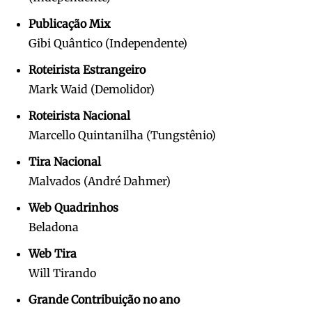
Publicação Mix
Gibi Quântico (Independente)
Roteirista Estrangeiro
Mark Waid (Demolidor)
Roteirista Nacional
Marcello Quintanilha (Tungstênio)
Tira Nacional
Malvados (André Dahmer)
Web Quadrinhos
Beladona
Web Tira
Will Tirando
Grande Contribuição no ano