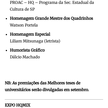
PROAC – HQ – Programa da Sec. Estadual da
Cultura de SP
Homenagem Grande Mestre dos Quadrinhos
Watson Portela
Homenagem Especial
Liliam Mitsunaga (letrista)
Humorista Gráfico
Dálcio Machado
NB: As premiações das Melhores teses de
universitários serão divulgadas em setembro.
EXPO HQMIX