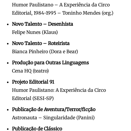
Humor Paulistano – A Experiência da Circo
Editorial, 1984-1995 – Toninho Mendes (org.)
Novo Talento – Desenhista
Felipe Nunes (Klaus)
Novo Talento – Roteirista
Bianca Pinheiro (Dora e Bear)
Produção para Outras Linguagens
Cena HQ (teatro)
Projeto Editorial 91
Humor Paulistano: A Experiência da Circo
Editorial (SESI-SP)
Publicação de Aventura/Terror/ficção
Astronauta – Singularidade (Panini)
Publicação de Clássico