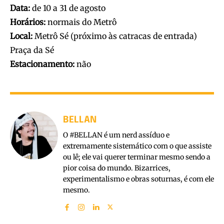
Data:
de 10 a 31 de agosto
Horários:
normais do Metrô
Local:
Metrô Sé (próximo às catracas de entrada)
Praça da Sé
Estacionamento:
não
BELLAN
O #BELLAN é um nerd assíduo e
extremamente sistemático com o que assiste
ou lê; ele vai querer terminar mesmo sendo a
pior coisa do mundo. Bizarrices,
experimentalismo e obras soturnas, é com ele
mesmo.