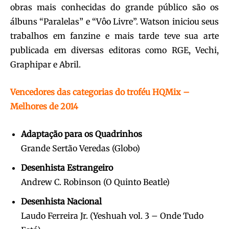
obras mais conhecidas do grande público são os
álbuns “Paralelas” e “Vôo Livre”. Watson iniciou seus
trabalhos em fanzine e mais tarde teve sua arte
publicada em diversas editoras como RGE, Vechi,
Graphipar e Abril.
Vencedores das categorias do troféu HQMix –
Melhores de 2014
Adaptação para os Quadrinhos
Grande Sertão Veredas (Globo)
Desenhista Estrangeiro
Andrew C. Robinson (O Quinto Beatle)
Desenhista Nacional
Laudo Ferreira Jr. (Yeshuah vol. 3 – Onde Tudo