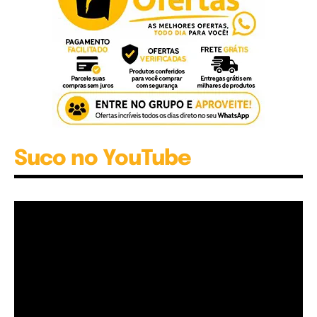
Suco no YouTube