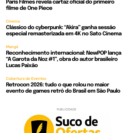
Paris Filmes revela cartaz oficial do primeiro
filme de One Piece
Cinema
Clássico do cyberpunk: “Akira” ganha sessão
especial remasterizada em 4K no Sato Cinema
Mangá
Reconhecimento internacional: NewPOP lança
“A Garota da Noz #1”, obra do autor brasileiro
Lucas Paixão
Cobertura de Eventos
Retrocon 2026: tudo o que rolou no maior
evento de games retrô do Brasil em São Paulo
PUBLICIDADE