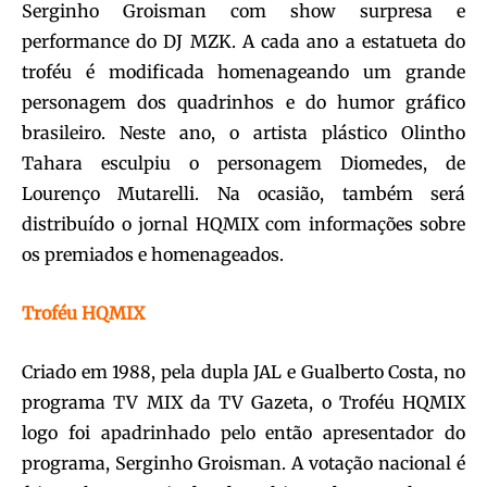
Serginho Groisman com show surpresa e
performance do DJ MZK. A cada ano a estatueta do
troféu é modificada homenageando um grande
personagem dos quadrinhos e do humor gráfico
brasileiro. Neste ano, o artista plástico Olintho
Tahara esculpiu o personagem Diomedes, de
Lourenço Mutarelli. Na ocasião, também será
distribuído o jornal HQMIX com informações sobre
os premiados e homenageados.
Troféu HQMIX
Criado em 1988, pela dupla JAL e Gualberto Costa, no
programa TV MIX da TV Gazeta, o Troféu HQMIX
logo foi apadrinhado pelo então apresentador do
programa, Serginho Groisman. A votação nacional é