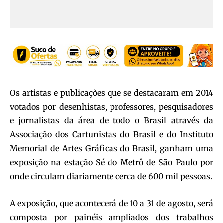
Os artistas e publicações que se destacaram em 2014
votados por desenhistas, professores, pesquisadores
e jornalistas da área de todo o Brasil através da
Associação dos Cartunistas do Brasil e do Instituto
Memorial de Artes Gráficas do Brasil, ganham uma
exposição na estação Sé do Metrô de São Paulo por
onde circulam diariamente cerca de 600 mil pessoas.
A exposição, que acontecerá de 10 a 31 de agosto, será
composta por painéis ampliados dos trabalhos