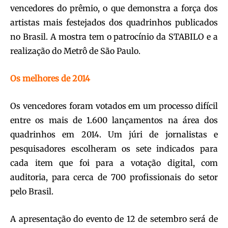
vencedores do prêmio, o que demonstra a força dos
artistas mais festejados dos quadrinhos publicados
no Brasil. A mostra tem o patrocínio da STABILO e a
realização do Metrô de São Paulo.
Os melhores de 2014
Os vencedores foram votados em um processo difícil
entre os mais de 1.600 lançamentos na área dos
quadrinhos em 2014. Um júri de jornalistas e
pesquisadores escolheram os sete indicados para
cada item que foi para a votação digital, com
auditoria, para cerca de 700 profissionais do setor
pelo Brasil.
A apresentação do evento de 12 de setembro será de