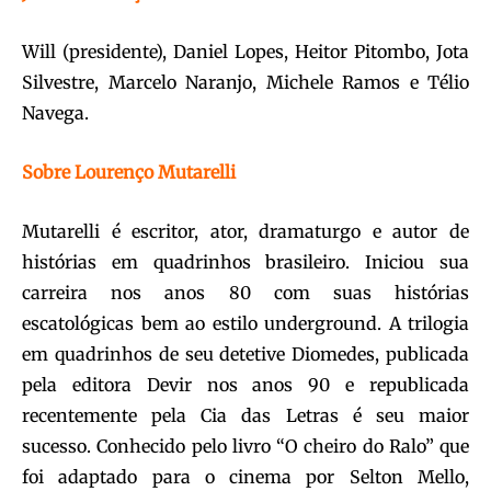
Will (presidente), Daniel Lopes, Heitor Pitombo, Jota
Silvestre, Marcelo Naranjo, Michele Ramos e Télio
Navega.
Sobre Lourenço Mutarelli
Mutarelli é escritor, ator, dramaturgo e autor de
histórias em quadrinhos brasileiro. Iniciou sua
carreira nos anos 80 com suas histórias
escatológicas bem ao estilo underground. A trilogia
em quadrinhos de seu detetive Diomedes, publicada
pela editora Devir nos anos 90 e republicada
recentemente pela Cia das Letras é seu maior
sucesso. Conhecido pelo livro “O cheiro do Ralo” que
foi adaptado para o cinema por Selton Mello,