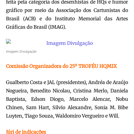
feita pela categoria dos desenhistas de HQs e humor
gráfico por meio da Associação dos Cartunistas do
Brasil (ACB) e do Instituto Memorial das Artes
Gráficas do Brasil (IMAG).
Imagem Divulgação
Comissão Organizadora do 25º TROFÉU HQMIX
Gualberto Costa e JAL (presidentes), Andréa de Araújo
Nogueira, Benedito Nicolau, Cristina Merlo, Daniela
Baptista, Edson Diogo, Marcelo Alencar, Nobu
Chinen, Sam Hart, Silvio Alexandre, Sonia M. Bibe
Luyten, Tiago Souza, Waldomiro Vergueiro e Will.
Júri de indicações