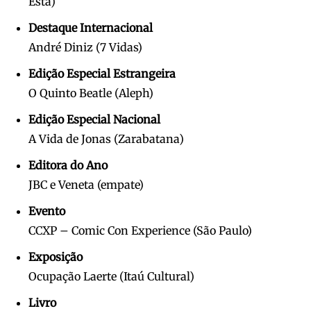
Está)
Destaque Internacional
André Diniz (7 Vidas)
Edição Especial Estrangeira
O Quinto Beatle (Aleph)
Edição Especial Nacional
A Vida de Jonas (Zarabatana)
Editora do Ano
JBC e Veneta (empate)
Evento
CCXP – Comic Con Experience (São Paulo)
Exposição
Ocupação Laerte (Itaú Cultural)
Livro