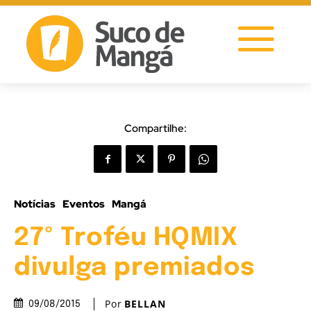
Compartilhe:
Notícias
Eventos
Mangá
27º Troféu HQMIX
divulga premiados
Por
BELLAN
09/08/2015