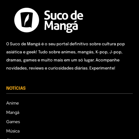
O Suco de Mangá é o seu portal definitivo sobre cultura pop
asiática e geek! Tudo sobre animes, mangás, K-pop, J-pop,
dramas, games e muito mais em um só lugar. Acompanhe
novidades, reviews e curiosidades diárias. Experimente!
NOTÍCIAS
Anime
Mangá
Games
Música