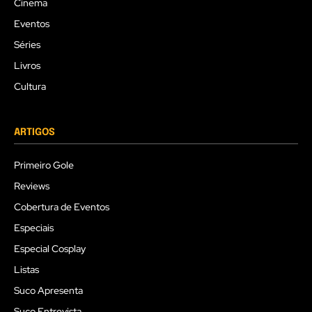
Cinema
Eventos
Séries
Livros
Cultura
ARTIGOS
Primeiro Gole
Reviews
Cobertura de Eventos
Especiais
Especial Cosplay
Listas
Suco Apresenta
Suco Entrevista