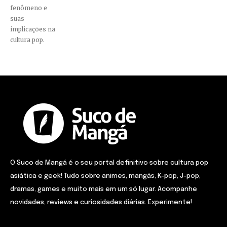
fenômeno e
suas
implicações na
cultura pop.
O Suco de Mangá é o seu portal definitivo sobre cultura pop
asiática e geek! Tudo sobre animes, mangás, K-pop, J-pop,
dramas, games e muito mais em um só lugar. Acompanhe
novidades, reviews e curiosidades diárias. Experimente!