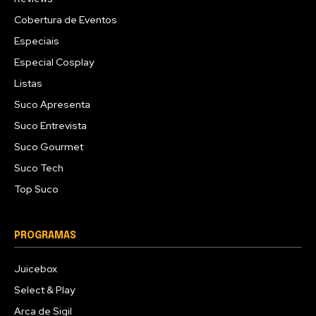
Cobertura de Eventos
Especiais
Especial Cosplay
Listas
Suco Apresenta
Suco Entrevista
Suco Gourmet
Suco Tech
Top Suco
PROGRAMAS
Juicebox
Select & Play
Arca de Sigil