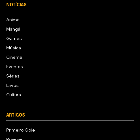
NOTÍCIAS
Anime
Mangá
Games
Música
Cinema
Eventos
Séries
Livros
Cultura
ARTIGOS
Primeiro Gole
Reviews