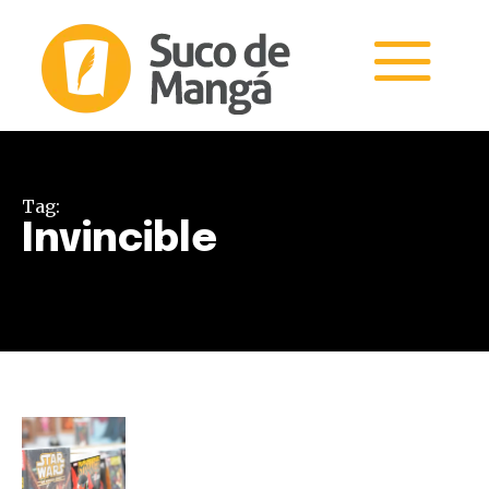
Tag:
Invincible