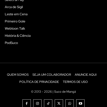
Arca de Sigil
Leste em Cena
Primeiro Gole
Webtoon Talk
História & Ciência
PodSuco
QUEM SOMOS
SEJA UM COLABORADOR
ANUNCIE AQUI
POLÍTICA DE PRIVACIDADE
TERMOS DE USO
© 2013 - 2026 | Suco de Mangá