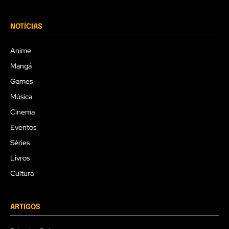
NOTÍCIAS
Anime
Mangá
Games
Música
Cinema
Eventos
Séries
Livros
Cultura
ARTIGOS